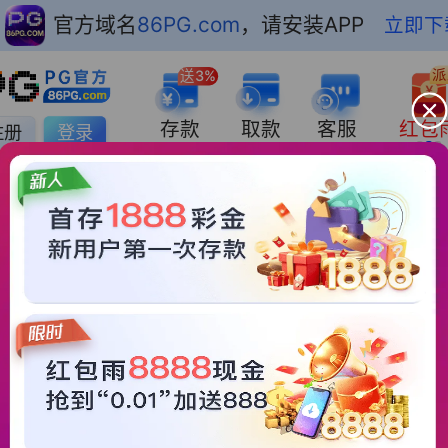
官方域名
86PG.com
，请安装APP
立即下
派
送3%
存款
取款
客服
红包
注册
登录
麻将胡了
赏金女王
PG电子